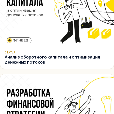
СТАТЬЯ
Анализ оборотного капитала и оптимизация
денежных потоков