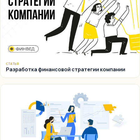
СТАТЬЯ
Разработка финансовой стратегии компании