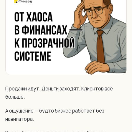
Продажи идут. Деньги заходят. Клиентов всё
больше.
А ощущение — будто бизнес работает без
навигатора.