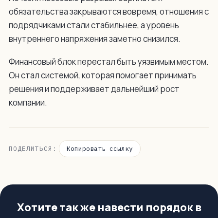
обязательства закрываются вовремя, отношения с
подрядчиками стали стабильнее, а уровень
внутреннего напряжения заметно снизился.
Финансовый блок перестал быть уязвимым местом.
Он стал системой, которая помогает принимать
решения и поддерживает дальнейший рост
компании.
Копировать ссылку
ПОДЕЛИТЬСЯ:
Хотите так же навести порядок в