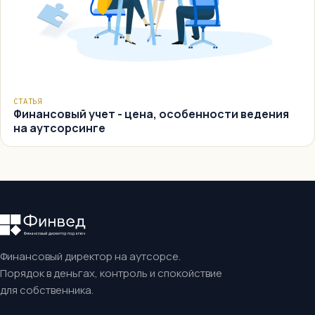
СТАТЬЯ
Финансовый учет - цена, особенности ведения
на аутсорсинге
Финансовый директор на аутсорсе.
Порядок в деньгах, контроль и спокойствие
для собственника.