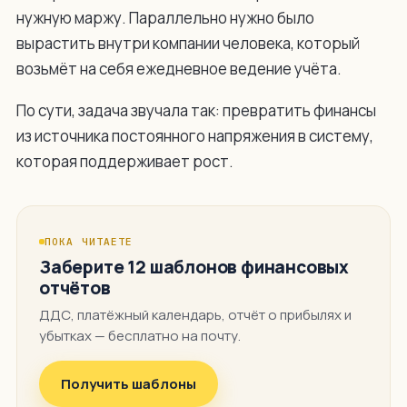
нужную маржу. Параллельно нужно было
вырастить внутри компании человека, который
возьмёт на себя ежедневное ведение учёта.
По сути, задача звучала так: превратить финансы
из источника постоянного напряжения в систему,
которая поддерживает рост.
ПОКА ЧИТАЕТЕ
Заберите 12 шаблонов финансовых
отчётов
ДДС, платёжный календарь, отчёт о прибылях и
убытках — бесплатно на почту.
Получить шаблоны