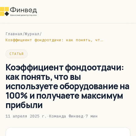
Главная
/
Журнал
/
Коэффициент фондоотдачи: как понять, что вы используете оборудование на 100% и получаете максимум прибыли
СТАТЬЯ
Коэффициент фондоотдачи:
как понять, что вы
используете оборудование на
100% и получаете максимум
прибыли
11 апреля 2025 г.
·
Команда Финвед
·
7 мин