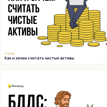
СТАТЬЯ
Как и зачем считать чистые активы