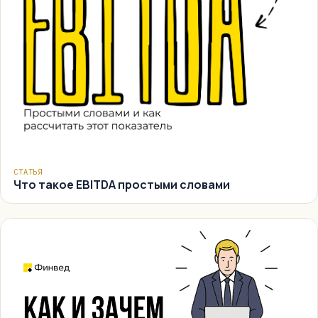
СТАТЬЯ
Что такое EBITDA простыми словами