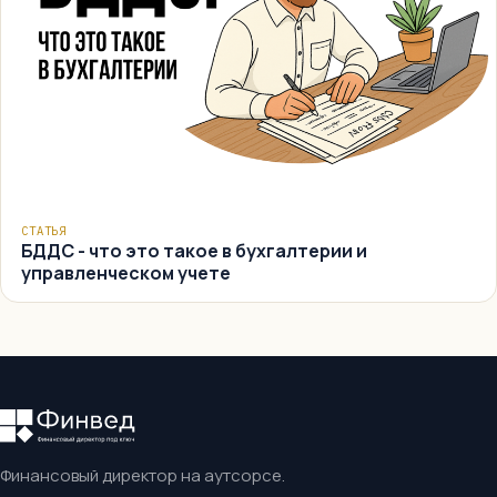
СТАТЬЯ
БДДС - что это такое в бухгалтерии и
управленческом учете
Финансовый директор на аутсорсе.