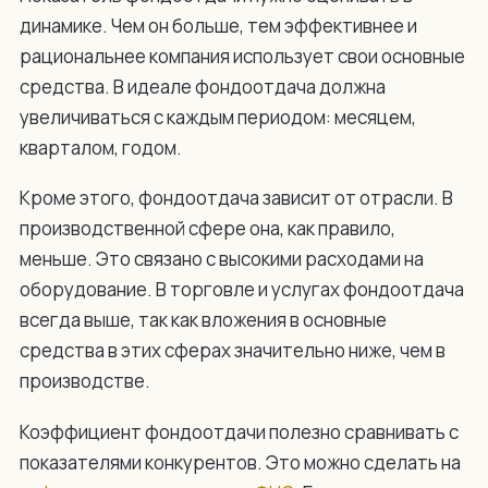
динамике. Чем он больше, тем эффективнее и
рациональнее компания использует свои основные
средства. В идеале фондоотдача должна
увеличиваться с каждым периодом: месяцем,
кварталом, годом.
Кроме этого, фондоотдача зависит от отрасли. В
производственной сфере она, как правило,
меньше. Это связано с высокими расходами на
оборудование. В торговле и услугах фондоотдача
всегда выше, так как вложения в основные
средства в этих сферах значительно ниже, чем в
производстве.
Коэффициент фондоотдачи полезно сравнивать с
показателями конкурентов. Это можно сделать на