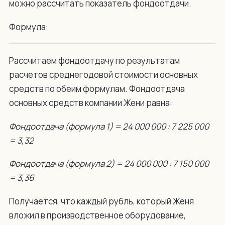
можно рассчитать показатель фондоотдачи.
Формула:
Рассчитаем фондоотдачу по результатам
расчетов среднегодовой стоимости основных
средств по обеим формулам. Фондоотдача
основных средств компании Жени равна:
Фондоотдача (формула 1) = 24 000 000 : 7 225 000
= 3,32
Фондоотдача (формула 2) = 24 000 000 : 7 150 000
= 3,36
Получается, что каждый рубль, который Женя
вложил в производственное оборудование,