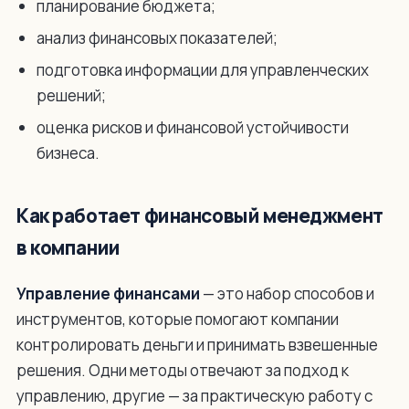
планирование бюджета;
анализ финансовых показателей;
подготовка информации для управленческих
решений;
оценка рисков и финансовой устойчивости
бизнеса.
Как работает финансовый менеджмент
в компании
Управление финансами
— это набор способов и
инструментов, которые помогают компании
контролировать деньги и принимать взвешенные
решения. Одни методы отвечают за подход к
управлению, другие — за практическую работу с