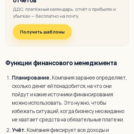
отчётов
ДДС, платёжный календарь, отчёт о прибылях и
убытках — бесплатно на почту.
Получить шаблоны
Функции финансового менеджмента
Планирование.
Компания заранее определяет,
сколько денег ей понадобится, на что они
пойдут и какие источники финансирования
можно использовать. Это нужно, чтобы
избежать ситуаций, когда бизнесу неожиданно
не хватает средств на обязательные платежи.
Учёт.
Компания фиксирует все доходы и