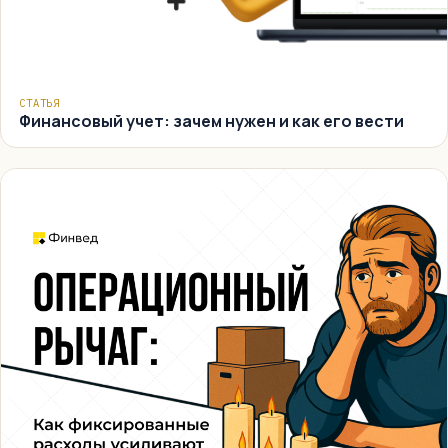
СТАТЬЯ
Финансовый учет: зачем нужен и как его вести