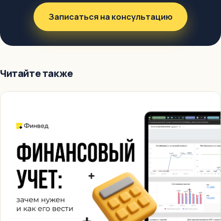
Записаться на консультацию
Читайте также