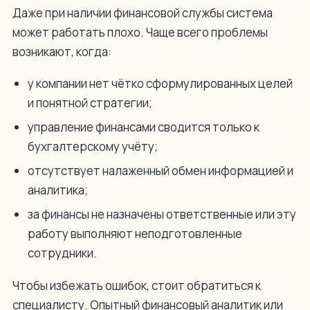
Даже при наличии финансовой службы система
может работать плохо. Чаще всего проблемы
возникают, когда:
у компании нет чётко сформулированных целей
и понятной стратегии;
управление финансами сводится только к
бухгалтерскому учёту;
отсутствует налаженный обмен информацией и
аналитика;
за финансы не назначены ответственные или эту
работу выполняют неподготовленные
сотрудники.
Чтобы избежать ошибок, стоит обратиться к
специалисту. Опытный финансовый аналитик или