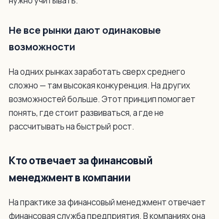
нужно учитывать.
Не все рынки дают одинаковые
возможности
На одних рынках заработать сверх среднего
сложно — там высокая конкуренция. На других
возможностей больше. Этот принцип помогает
понять, где стоит развиваться, а где не
рассчитывать на быстрый рост.
Кто отвечает за финансовый
менеджмент в компании
На практике за финансовый менеджмент отвечает
финансовая служба предприятия. В компаниях она