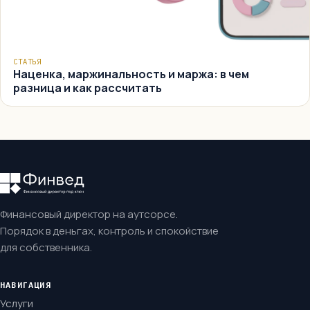
СТАТЬЯ
Наценка, маржинальность и маржа: в чем
разница и как рассчитать
Финансовый директор на аутсорсе.
Порядок в деньгах, контроль и спокойствие
для собственника.
НАВИГАЦИЯ
Услуги