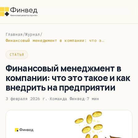
Главная
/
Журнал
/
Финансовый менеджмент в компании: что это такое и как внедрить на предприятии
СТАТЬЯ
Финансовый менеджмент в
компании: что это такое и как
внедрить на предприятии
3 февраля 2026 г.
·
Команда Финвед
·
7 мин