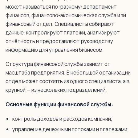
может называться по-разному: департамент
финансов, финансово-экономическая служба или
финансовый отдел. Специалисты собирают
данные, контролируют платежи, анализируют
отчётность и предоставляют руководству
информацию для управления бизнесом.
Структура финансовой службы зависит от
масштаба предприятия. В небольшой организации
отдел может состоять из одного специалиста, а в
крупной — из нескольких подразделений.
Основные функции финансовой службы:
контроль доходов и расходов компании;
управление денежными потоками и платежами;