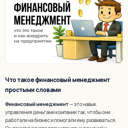
Что такое финансовый менеджмент
простыми словами
Финансовый менеджмент
— это навык
управления деньгами компании так, чтобы они
работали на бизнес и помогали ему развиваться.