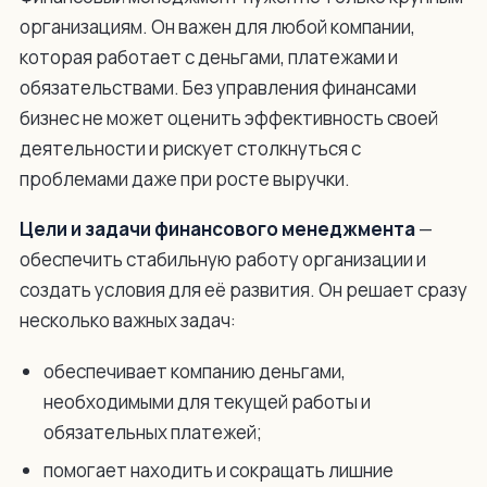
организациям. Он важен для любой компании,
которая работает с деньгами, платежами и
обязательствами. Без управления финансами
бизнес не может оценить эффективность своей
деятельности и рискует столкнуться с
проблемами даже при росте выручки.
Цели и задачи финансового менеджмента
—
обеспечить стабильную работу организации и
создать условия для её развития. Он решает сразу
несколько важных задач:
обеспечивает компанию деньгами,
необходимыми для текущей работы и
обязательных платежей;
помогает находить и сокращать лишние