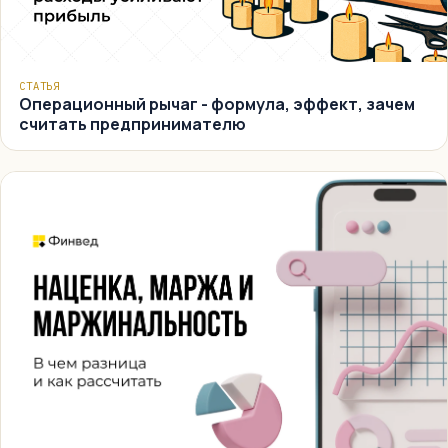
СТАТЬЯ
Операционный рычаг - формула, эффект, зачем
считать предпринимателю