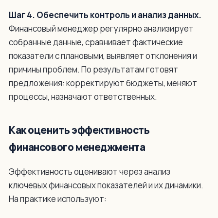
Шаг 4. Обеспечить контроль и анализ данных.
Финансовый менеджер регулярно анализирует
собранные данные, сравнивает фактические
показатели с плановыми, выявляет отклонения и
причины проблем. По результатам готовят
предложения: корректируют бюджеты, меняют
процессы, назначают ответственных.
Как оценить эффективность
финансового менеджмента
Эффективность оценивают через анализ
ключевых финансовых показателей и их динамики.
На практике используют: