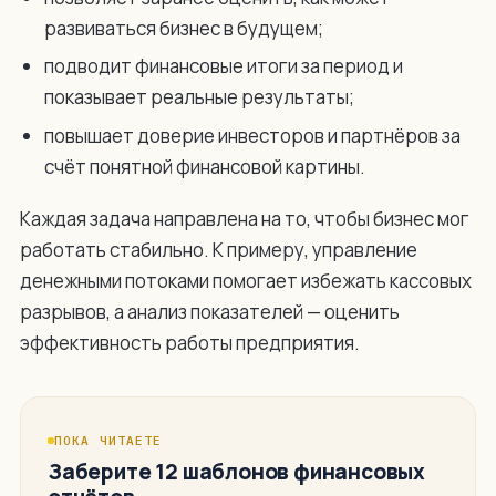
развиваться бизнес в будущем;
подводит финансовые итоги за период и
показывает реальные результаты;
повышает доверие инвесторов и партнёров за
счёт понятной финансовой картины.
Каждая задача направлена на то, чтобы бизнес мог
работать стабильно. К примеру, управление
денежными потоками помогает избежать кассовых
разрывов, а анализ показателей — оценить
эффективность работы предприятия.
ПОКА ЧИТАЕТЕ
Заберите 12 шаблонов финансовых