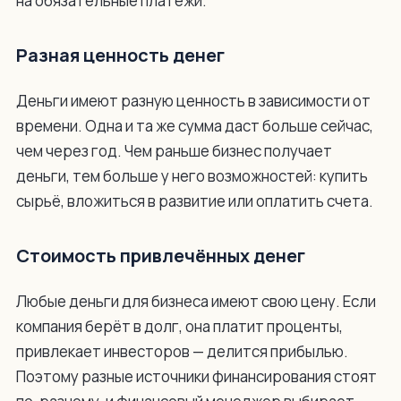
на обязательные платежи.
Разная ценность денег
Деньги имеют разную ценность в зависимости от
времени. Одна и та же сумма даст больше сейчас,
чем через год. Чем раньше бизнес получает
деньги, тем больше у него возможностей: купить
сырьё, вложиться в развитие или оплатить счета.
Стоимость привлечённых денег
Любые деньги для бизнеса имеют свою цену. Если
компания берёт в долг, она платит проценты,
привлекает инвесторов — делится прибылью.
Поэтому разные источники финансирования стоят