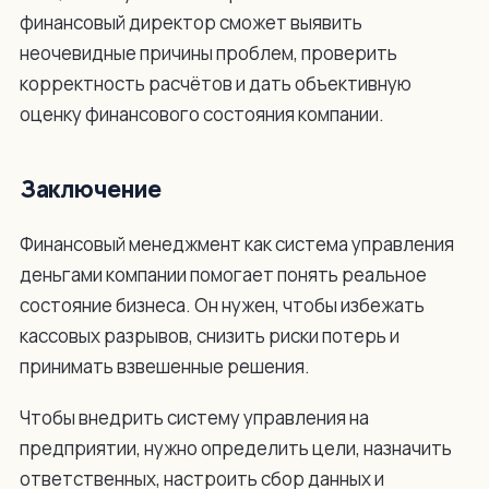
финансовый директор сможет выявить
неочевидные причины проблем, проверить
корректность расчётов и дать объективную
оценку финансового состояния компании.
Заключение
Финансовый менеджмент как система управления
деньгами компании помогает понять реальное
состояние бизнеса. Он нужен, чтобы избежать
кассовых разрывов, снизить риски потерь и
принимать взвешенные решения.
Чтобы внедрить систему управления на
предприятии, нужно определить цели, назначить
ответственных, настроить сбор данных и