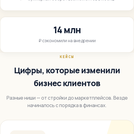
14 млн
₽ сэкономили на внедрении
КЕЙСЫ
Цифры, которые изменили
бизнес клиентов
Разные ниши — от стройки до маркетплейсов. Везде
начиналось с порядка в финансах.