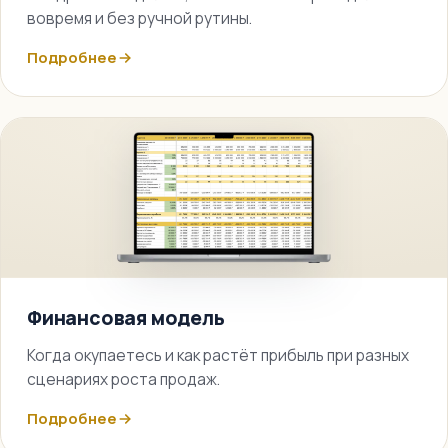
вовремя и без ручной рутины.
Подробнее
Финансовая модель
Когда окупаетесь и как растёт прибыль при разных
сценариях роста продаж.
Подробнее