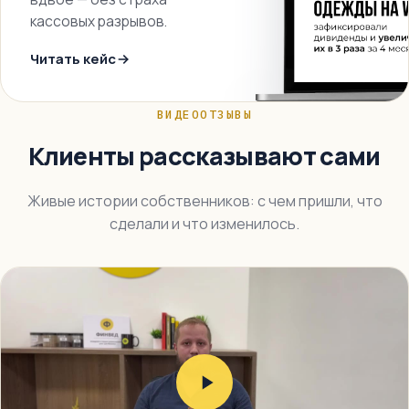
кассовых разрывов.
Читать кейс
ВИДЕООТЗЫВЫ
Клиенты рассказывают сами
Живые истории собственников: с чем пришли, что
сделали и что изменилось.