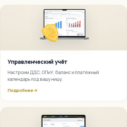
Управленческий учёт
Настроим ДДС, ОПиУ, баланс и платёжный
календарь под вашу нишу.
Подробнее