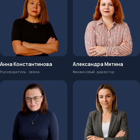
Анна Константинова
Александра Митина
Руководитель звена
Финансовый директор