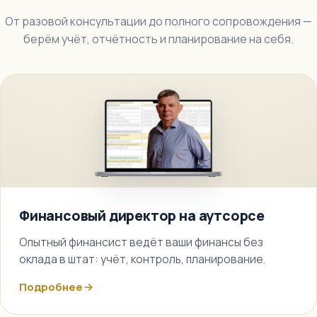
От разовой консультации до полного сопровождения —
берём учёт, отчётность и планирование на себя.
Финансовый директор на аутсорсе
Опытный финансист ведёт ваши финансы без
оклада в штат: учёт, контроль, планирование.
Подробнее