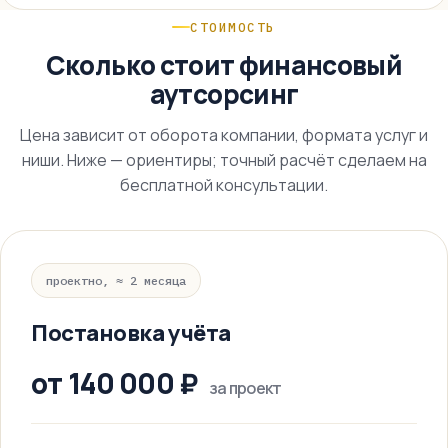
СТОИМОСТЬ
Сколько стоит финансовый
аутсорсинг
Цена зависит от оборота компании, формата услуг и
ниши. Ниже — ориентиры; точный расчёт сделаем на
бесплатной консультации.
проектно, ≈ 2 месяца
Постановка учёта
от 140 000 ₽
за проект