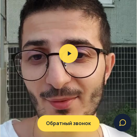
Обратный звонок