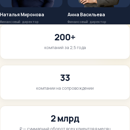
Наталья Миронова
Анна Васильева
Финансовый директор
Финансовый директор
200+
компаний за 2,5 года
33
компании на сопровождении
2 млрд
₽ — суммарный оборот всех клиентов в месяц