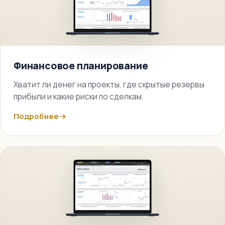
Финансовое планирование
Хватит ли денег на проекты, где скрытые резервы
прибыли и какие риски по сделкам.
Подробнее